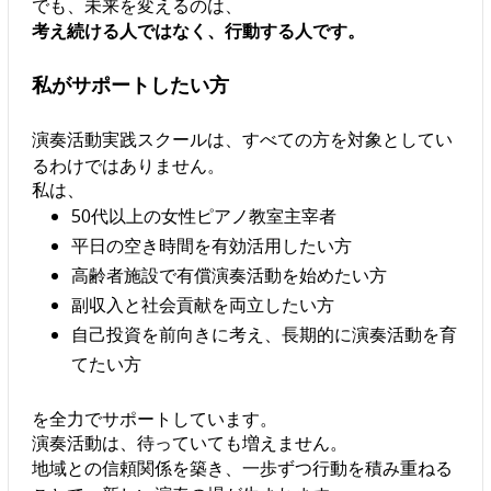
でも、未来を変えるのは、
考え続ける人ではなく、行動する人です。
私がサポートしたい方
演奏活動実践スクールは、すべての方を対象としてい
るわけではありません。
私は、
50代以上の女性ピアノ教室主宰者
平日の空き時間を有効活用したい方
高齢者施設で有償演奏活動を始めたい方
副収入と社会貢献を両立したい方
自己投資を前向きに考え、長期的に演奏活動を育
てたい方
を全力でサポートしています。
演奏活動は、待っていても増えません。
地域との信頼関係を築き、一歩ずつ行動を積み重ねる