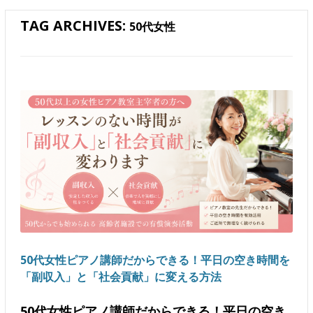
TAG ARCHIVES:
50代女性
50代女性ピアノ講師だからできる！平日の空き時間を
「副収入」と「社会貢献」に変える方法
50代女性ピアノ講師だからできる！平日の空き