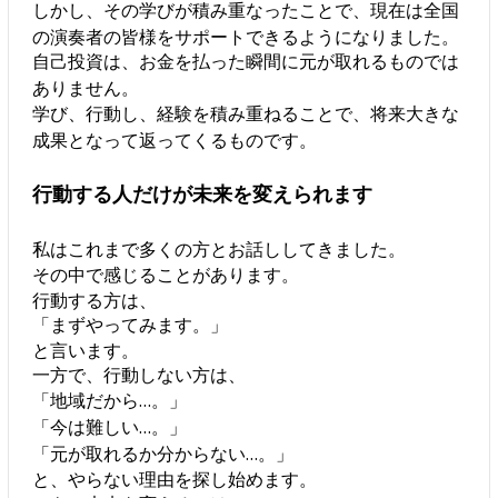
しかし、その学びが積み重なったことで、現在は全国
の演奏者の皆様をサポートできるようになりました。
自己投資は、お金を払った瞬間に元が取れるものでは
ありません。
学び、行動し、経験を積み重ねることで、将来大きな
成果となって返ってくるものです。
行動する人だけが未来を変えられます
私はこれまで多くの方とお話ししてきました。
その中で感じることがあります。
行動する方は、
「まずやってみます。」
と言います。
一方で、行動しない方は、
「地域だから…。」
「今は難しい…。」
「元が取れるか分からない…。」
と、やらない理由を探し始めます。