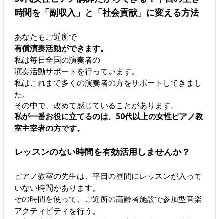
時間を「副収入」と「社会貢献」に変える方法
あなたもご近所で
有償演奏活動ができます。
私は毎日全国の演奏者の
演奏活動サポートを行っています。
私はこれまで多くの演奏者の方をサポートしてきまし
た。
その中で、改めて感じていることがあります。
私が一番お役に立てるのは、50代以上の女性ピアノ教
室主宰者の方です。
レッスンのない時間を有効活用しませんか？
ピアノ教室の先生は、平日の昼間にレッスンが入って
いない時間があります。
その時間を使って、ご近所の高齢者施設で参加型音楽
アクティビティを行う。