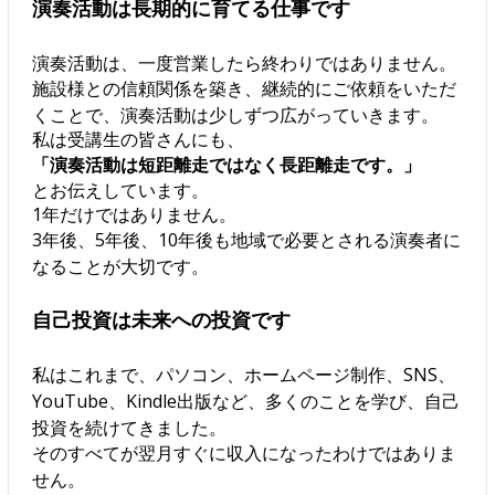
演奏活動は長期的に育てる仕事です
演奏活動は、一度営業したら終わりではありません。
施設様との信頼関係を築き、継続的にご依頼をいただ
くことで、演奏活動は少しずつ広がっていきます。
私は受講生の皆さんにも、
「演奏活動は短距離走ではなく長距離走です。」
とお伝えしています。
1年だけではありません。
3年後、5年後、10年後も地域で必要とされる演奏者に
なることが大切です。
自己投資は未来への投資です
私はこれまで、パソコン、ホームページ制作、SNS、
YouTube、Kindle出版など、多くのことを学び、自己
投資を続けてきました。
そのすべてが翌月すぐに収入になったわけではありま
せん。