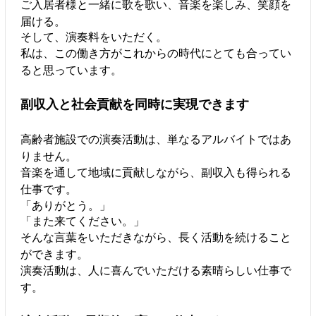
ご入居者様と一緒に歌を歌い、音楽を楽しみ、笑顔を
届ける。
そして、演奏料をいただく。
私は、この働き方がこれからの時代にとても合ってい
ると思っています。
副収入と社会貢献を同時に実現できます
高齢者施設での演奏活動は、単なるアルバイトではあ
りません。
音楽を通して地域に貢献しながら、副収入も得られる
仕事です。
「ありがとう。」
「また来てください。」
そんな言葉をいただきながら、長く活動を続けること
ができます。
演奏活動は、人に喜んでいただける素晴らしい仕事で
す。