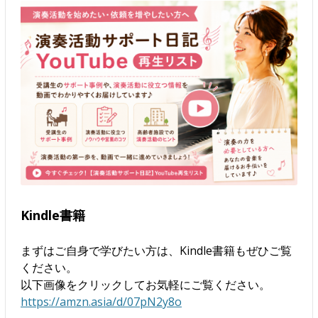
Kindle書籍
まずはご自身で学びたい方は、Kindle書籍もぜひご覧
ください。
以下画像をクリックしてお気軽にご覧ください。
https://amzn.asia/d/07pN2y8o