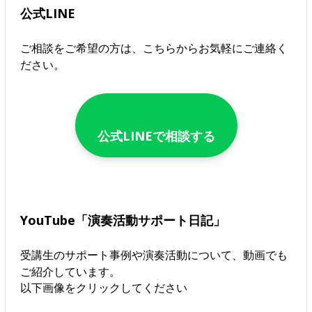
公式LINE
ご相談をご希望の方は、こちらからお気軽にご連絡く
ださい。
公式LINEで相談する
YouTube「演奏活動サポート日記」
受講生のサポート事例や演奏活動について、動画でも
ご紹介しています。
以下画像をクリックしてください