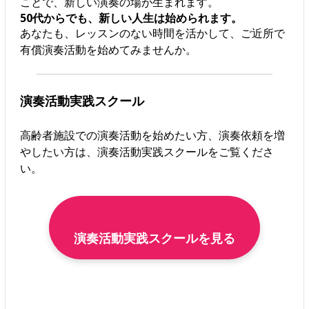
ことで、新しい演奏の場が生まれます。
50代からでも、新しい人生は始められます。
あなたも、レッスンのない時間を活かして、ご近所で
有償演奏活動を始めてみませんか。
演奏活動実践スクール
高齢者施設での演奏活動を始めたい方、演奏依頼を増
やしたい方は、演奏活動実践スクールをご覧くださ
い。
演奏活動実践スクールを見る