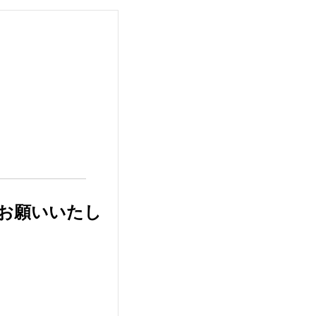
をお願いいたし