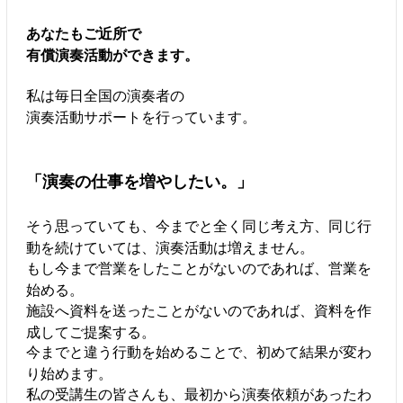
あなたもご近所で
有償演奏活動ができます。
私は毎日全国の演奏者の
演奏活動サポートを行っています。
「演奏の仕事を増やしたい。」
そう思っていても、今までと全く同じ考え方、同じ行
動を続けていては、演奏活動は増えません。
もし今まで営業をしたことがないのであれば、営業を
始める。
施設へ資料を送ったことがないのであれば、資料を作
成してご提案する。
今までと違う行動を始めることで、初めて結果が変わ
り始めます。
私の受講生の皆さんも、最初から演奏依頼があったわ