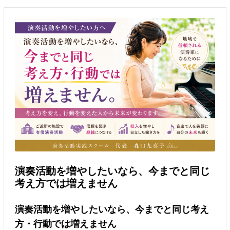
演奏活動を増やしたいなら、今までと同じ
考え方では増えません
演奏活動を増やしたいなら、今までと同じ考え
方・行動では増えません