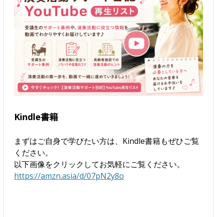
Kindle書籍
まずはご自身で学びたい方は、Kindle書籍もぜひご覧
ください。
以下画像をクリックしてお気軽にご覧ください。
https://amzn.asia/d/07pN2y8o