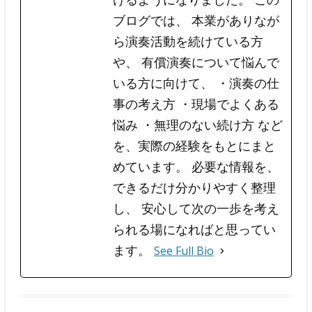
ブログでは、 本業がありなが
ら演奏活動を続けている方
や、 有償演奏について悩んで
いる方に向けて、 ・演奏の仕
事の考え方 ・現場でよくある
悩み ・無理のない続け方 など
を、実際の経験をもとにまと
めています。 必要な情報を、
できるだけ分かりやすく整理
し、 安心して次の一歩を考え
られる場になればと思ってい
ます。
See Full Bio