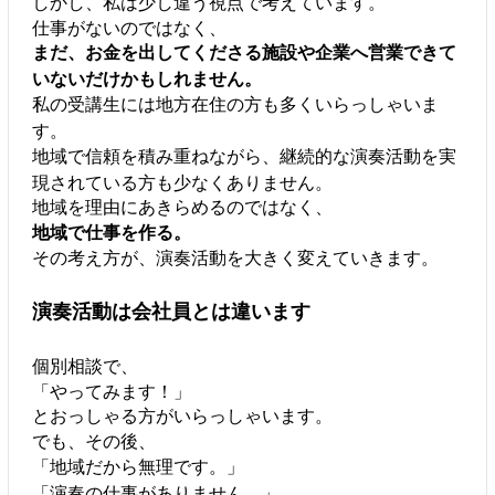
しかし、私は少し違う視点で考えています。
仕事がないのではなく、
まだ、お金を出してくださる施設や企業へ営業できて
いないだけかもしれません。
私の受講生には地方在住の方も多くいらっしゃいま
す。
地域で信頼を積み重ねながら、継続的な演奏活動を実
現されている方も少なくありません。
地域を理由にあきらめるのではなく、
地域で仕事を作る。
その考え方が、演奏活動を大きく変えていきます。
演奏活動は会社員とは違います
個別相談で、
「やってみます！」
とおっしゃる方がいらっしゃいます。
でも、その後、
「地域だから無理です。」
「演奏の仕事がありません。」