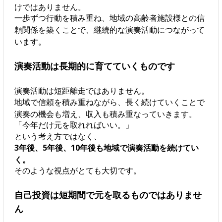
けではありません。
一歩ずつ行動を積み重ね、地域の高齢者施設様との信
頼関係を築くことで、継続的な演奏活動につながって
います。
演奏活動は長期的に育てていくものです
演奏活動は短距離走ではありません。
地域で信頼を積み重ねながら、長く続けていくことで
演奏の機会も増え、収入も積み重なっていきます。
「今年だけ元を取れればいい。」
という考え方ではなく、
3年後、5年後、10年後も地域で演奏活動を続けてい
く。
そのような視点がとても大切です。
自己投資は短期間で元を取るものではありませ
ん