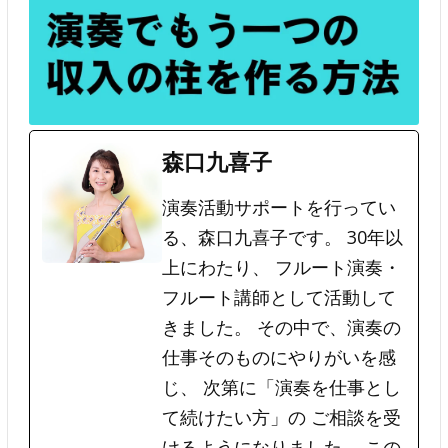
森口九喜子
演奏活動サポートを行ってい
る、森口九喜子です。 30年以
上にわたり、 フルート演奏・
フルート講師として活動して
きました。 その中で、演奏の
仕事そのものにやりがいを感
じ、 次第に「演奏を仕事とし
て続けたい方」の ご相談を受
けるようになりました。 この