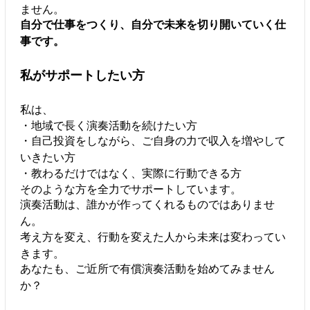
ません。
自分で仕事をつくり、自分で未来を切り開いていく仕
事です。
私がサポートしたい方
私は、
・地域で長く演奏活動を続けたい方
・自己投資をしながら、ご自身の力で収入を増やして
いきたい方
・教わるだけではなく、実際に行動できる方
そのような方を全力でサポートしています。
演奏活動は、誰かが作ってくれるものではありませ
ん。
考え方を変え、行動を変えた人から未来は変わってい
きます。
あなたも、ご近所で有償演奏活動を始めてみません
か？