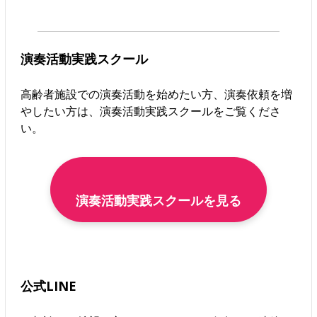
演奏活動実践スクール
高齢者施設での演奏活動を始めたい方、演奏依頼を増
やしたい方は、演奏活動実践スクールをご覧くださ
い。
演奏活動実践スクールを見る
公式LINE