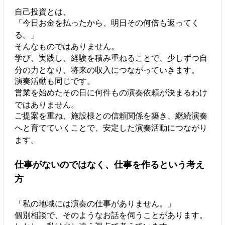
自己投資とは、
「今日お金を払ったから、明日その何倍も返ってく
る。」
そんなものではありません。
学び、実践し、経験を積み重ねることで、少しずつ自
分の力となり、将来の収入につながっていきます。
演奏活動も同じです。
営業を始めたその日に何件もの演奏依頼が決まるわけ
ではありません。
ご提案を重ね、施設様との信頼関係を築き、継続演奏
へと育てていくことで、安定した演奏活動につながり
ます。
仕事がないのではなく、仕事を作るという考え
方
「私の地域には演奏の仕事がありません。」
個別相談で、そのようなお話を伺うことがあります。