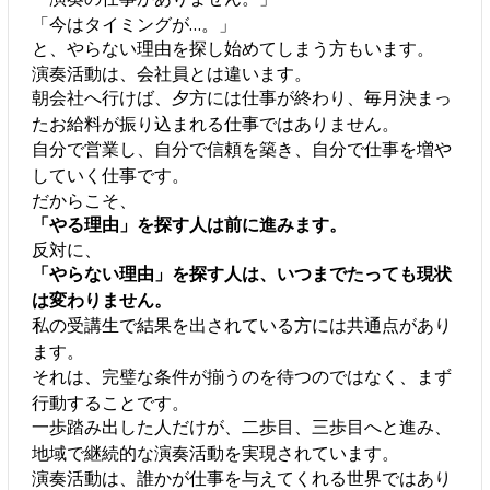
「今はタイミングが…。」
と、やらない理由を探し始めてしまう方もいます。
演奏活動は、会社員とは違います。
朝会社へ行けば、夕方には仕事が終わり、毎月決まっ
たお給料が振り込まれる仕事ではありません。
自分で営業し、自分で信頼を築き、自分で仕事を増や
していく仕事です。
だからこそ、
「やる理由」を探す人は前に進みます。
反対に、
「やらない理由」を探す人は、いつまでたっても現状
は変わりません。
私の受講生で結果を出されている方には共通点があり
ます。
それは、完璧な条件が揃うのを待つのではなく、まず
行動することです。
一歩踏み出した人だけが、二歩目、三歩目へと進み、
地域で継続的な演奏活動を実現されています。
演奏活動は、誰かが仕事を与えてくれる世界ではあり