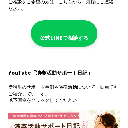
ご相談をご希望の方は、こちらからお気軽にご連絡く
ださい。
公式LINEで相談する
YouTube「演奏活動サポート日記」
受講生のサポート事例や演奏活動について、動画でも
ご紹介しています。
以下画像をクリックしてください