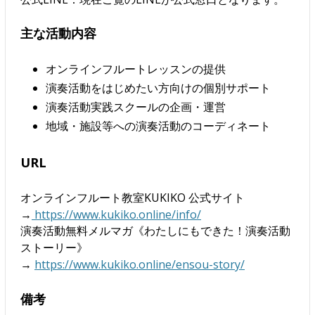
主な活動内容
オンラインフルートレッスンの提供
演奏活動をはじめたい方向けの個別サポート
演奏活動実践スクールの企画・運営
地域・施設等への演奏活動のコーディネート
URL
オンラインフルート教室KUKIKO 公式サイト
→
https://www.kukiko.online/info/
演奏活動無料メルマガ《わたしにもできた！演奏活動
ストーリー》
→
https://www.kukiko.online/ensou-story/
備考