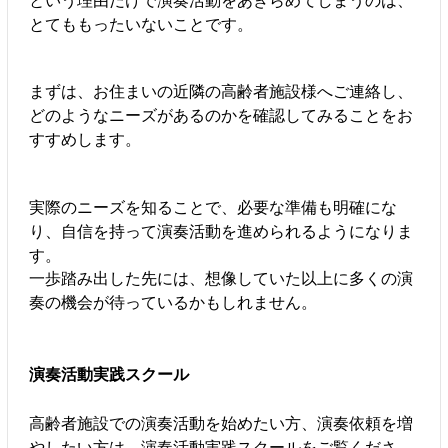
とてももったいないことです。
まずは、お住まいの近隣の高齢者施設様へご連絡し、
どのようなニーズがあるのかを確認してみることをお
すすめします。
実際のニーズを知ることで、必要な準備も明確にな
り、自信を持って演奏活動を進められるようになりま
す。
一歩踏み出した先には、想像していた以上に多くの演
奏の機会が待っているかもしれません。
演奏活動実践スクール
高齢者施設での演奏活動を始めたい方、演奏依頼を増
やしたい方は、演奏活動実践スクールをご覧くださ