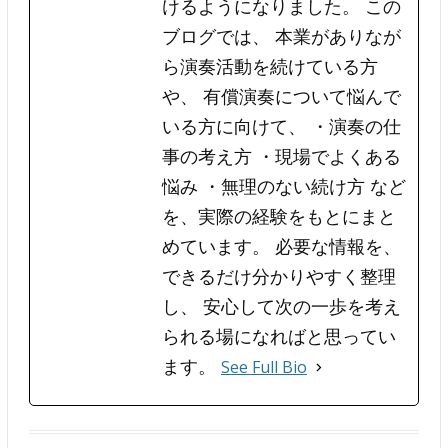
けるようになりました。 この
ブログでは、 本業がありなが
ら演奏活動を続けている方
や、 有償演奏について悩んで
いる方に向けて、 ・演奏の仕
事の考え方 ・現場でよくある
悩み ・無理のない続け方 など
を、実際の経験をもとにまと
めています。 必要な情報を、
できるだけ分かりやすく整理
し、 安心して次の一歩を考え
られる場になればと思ってい
ます。
See Full Bio