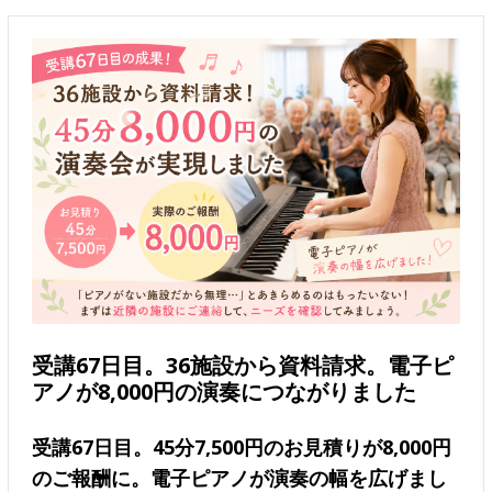
受講67日目。36施設から資料請求。電子ピ
アノが8,000円の演奏につながりました
受講67日目。45分7,500円のお見積りが8,000円
のご報酬に。電子ピアノが演奏の幅を広げまし