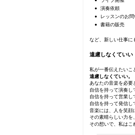
ライブ開催
演奏依頼
レッスンのお問
書籍の販売
など、新しい仕事に
遠慮しなくていい
私が一番伝えたいこ
遠慮しなくていい。
あなたの音楽を必要
自信を持って演奏し
自信を持って営業し
自信を持って発信し
音楽には、人を笑顔
その素晴らしい力を
その想いで、私はこ