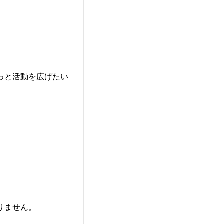
っと活動を広げたい
りません。