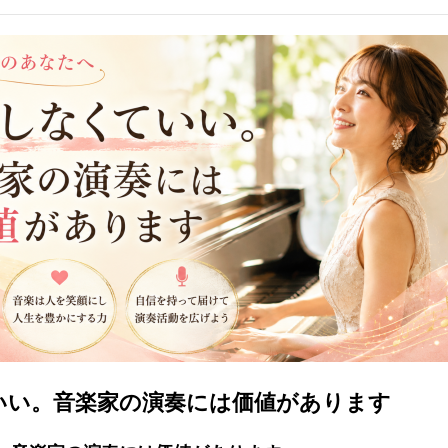
いい。音楽家の演奏には価値があります