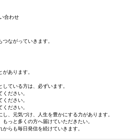
い合わせ
もつながっていきます。
とがあります。
としている方は、必ずいます。
てください。
てください。
てください。
にし、元気づけ、人生を豊かにする力があります。
、もっと多くの方へ届けていただきたい。
れからも毎日発信を続けていきます。