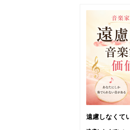
遠慮しなくて