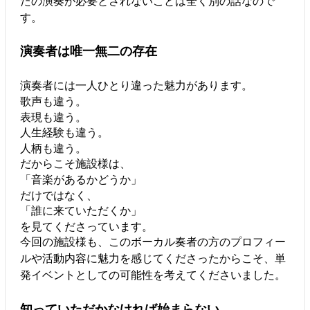
たの演奏が必要とされないことは全く別の話なので
す。
演奏者は唯一無二の存在
演奏者には一人ひとり違った魅力があります。
歌声も違う。
表現も違う。
人生経験も違う。
人柄も違う。
だからこそ施設様は、
「音楽があるかどうか」
だけではなく、
「誰に来ていただくか」
を見てくださっています。
今回の施設様も、このボーカル奏者の方のプロフィー
ルや活動内容に魅力を感じてくださったからこそ、単
発イベントとしての可能性を考えてくださいました。
知っていただかなければ始まらない