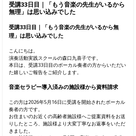
受講33日目｜「もう音楽の先生がいるから
無理」は思い込みでした
受講33日目｜「もう音楽の先生がいるから無
理」は思い込みでした
こんにちは。
演奏活動実践スクールの森口九喜子です。
本日は、受講33日目のボーカル奏者の方からいただい
た嬉しいご報告をご紹介します。
音楽セラピー導入済みの施設様から資料請求
この方は2026年5月16日に受講を開始されたボーカル
奏者の方です。
お住まいのお近くの高齢者施設様へご提案資料をお送
りしたところ、施設様より大変丁寧なお返事をいただ
きました。