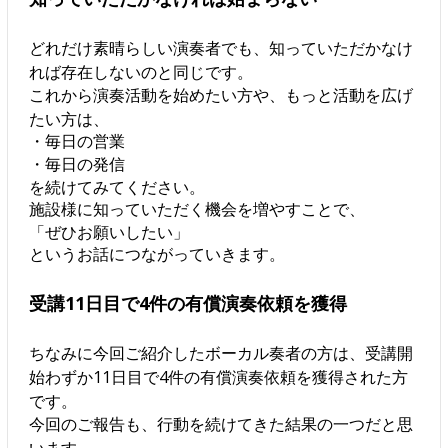
どれだけ素晴らしい演奏者でも、知っていただかなけ
れば存在しないのと同じです。
これから演奏活動を始めたい方や、もっと活動を広げ
たい方は、
・毎日の営業
・毎日の発信
を続けてみてください。
施設様に知っていただく機会を増やすことで、
「ぜひお願いしたい」
というお話につながっていきます。
受講11日目で4件の有償演奏依頼を獲得
ちなみに今回ご紹介したボーカル奏者の方は、受講開
始わずか11日目で4件の有償演奏依頼を獲得された方
です。
今回のご報告も、行動を続けてきた結果の一つだと思
います。