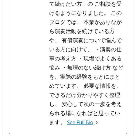
て続けたい方」の ご相談を受
けるようになりました。 この
ブログでは、 本業がありなが
ら演奏活動を続けている方
や、 有償演奏について悩んで
いる方に向けて、 ・演奏の仕
事の考え方 ・現場でよくある
悩み ・無理のない続け方 など
を、実際の経験をもとにまと
めています。 必要な情報を、
できるだけ分かりやすく整理
し、 安心して次の一歩を考え
られる場になればと思ってい
ます。
See Full Bio