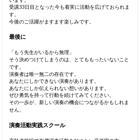
受講33日目となった今も着実に活動を広げておられま
す。
今後のご活躍がますます楽しみです。
最後に
「もう先生がいるから無理」
そう決めつけてしまうのは、とてももったいないこと
です。
演奏者は唯一無二の存在です。
あなたにしかできない演奏があります。
あなたにしか伝えられない想いがあります。
ぜひ勇気を持って行動を続けてみてください。
その一歩が、新しい演奏の機会につながるかもしれま
せん。
演奏活動実践スクール