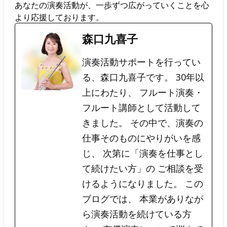
あなたの演奏活動が、一歩ずつ広がっていくことを心
より応援しております。
森口九喜子
演奏活動サポートを行ってい
る、森口九喜子です。 30年以
上にわたり、 フルート演奏・
フルート講師として活動して
きました。 その中で、演奏の
仕事そのものにやりがいを感
じ、 次第に「演奏を仕事とし
て続けたい方」の ご相談を受
けるようになりました。 この
ブログでは、 本業がありなが
ら演奏活動を続けている方