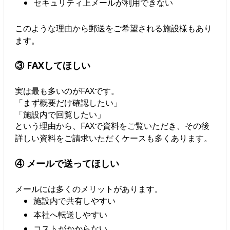
セキュリティ上メールが利用できない
このような理由から郵送をご希望される施設様もあり
ます。
③ FAXしてほしい
実は最も多いのがFAXです。
「まず概要だけ確認したい」
「施設内で回覧したい」
という理由から、FAXで資料をご覧いただき、その後
詳しい資料をご請求いただくケースも多くあります。
④ メールで送ってほしい
メールには多くのメリットがあります。
施設内で共有しやすい
本社へ転送しやすい
コストがかからない