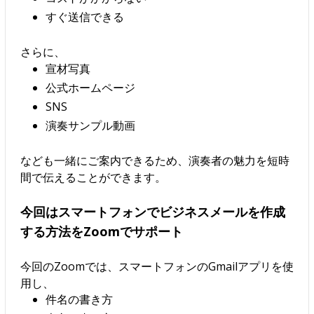
すぐ送信できる
さらに、
宣材写真
公式ホームページ
SNS
演奏サンプル動画
なども一緒にご案内できるため、演奏者の魅力を短時
間で伝えることができます。
今回はスマートフォンでビジネスメールを作成
する方法をZoomでサポート
今回のZoomでは、スマートフォンのGmailアプリを使
用し、
件名の書き方