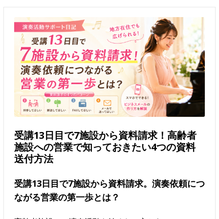
受講13日目で7施設から資料請求！高齢者
施設への営業で知っておきたい4つの資料
送付方法
受講13日目で7施設から資料請求。演奏依頼につ
ながる営業の第一歩とは？