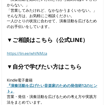
からない。」
「営業してみたけれど、なかなかうまくいかない。」
そんな方は、お気軽にご相談ください。
一人ひとりの状況に合わせて、演奏活動を広げるため
のお手伝いをしています。
▼ご相談はこちら（公式LINE）
https://lin.ee/whINMza
▼自分で学びたい方はこちら
Kindle電子書籍
『演奏活動を広げたい音楽家のための発信術12のヒン
ト』
営業・発信・演奏活動を広げるための考え方や実践方
法をまとめています。