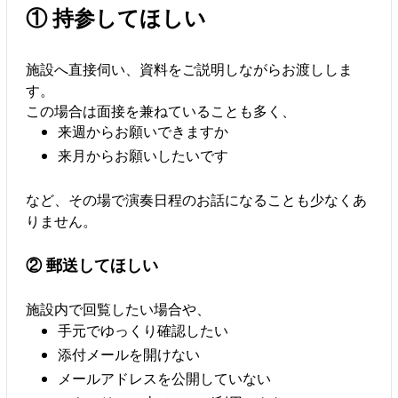
① 持参してほしい
施設へ直接伺い、資料をご説明しながらお渡ししま
す。
この場合は面接を兼ねていることも多く、
来週からお願いできますか
来月からお願いしたいです
など、その場で演奏日程のお話になることも少なくあ
りません。
② 郵送してほしい
施設内で回覧したい場合や、
手元でゆっくり確認したい
添付メールを開けない
メールアドレスを公開していない