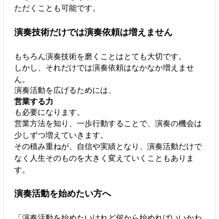
ただくことも可能です。
演奏技術だけでは演奏依頼は増えません
もちろん演奏技術を磨くことはとても大切です。
しかし、それだけでは演奏依頼はなかなか増えませ
ん。
演奏活動を広げるためには、
営業する力
も必要になります。
営業方法を知り、一歩行動することで、演奏の機会は
少しずつ増えていきます。
その積み重ねが、自信や実績となり、演奏活動だけで
なく人生そのものを大きく変えていくこともありま
す。
演奏活動を始めたい方へ
「演奏活動を始めたいけれど何から始めればいいかわ