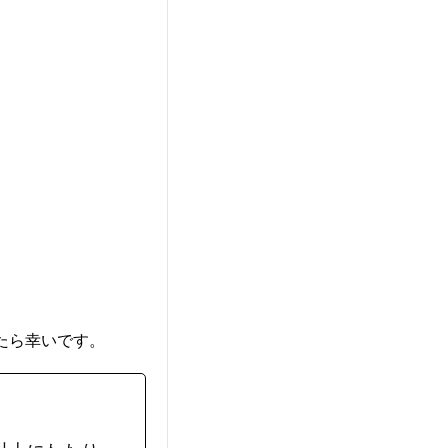
たら幸いです。