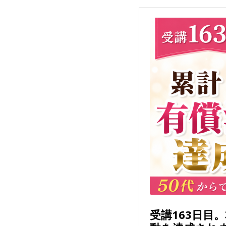
受講163日目