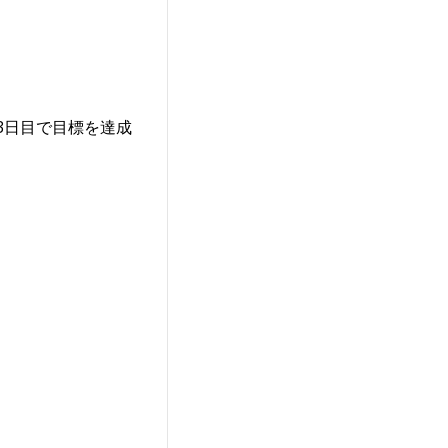
3日目で目標を達成