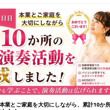
。本業とご家庭を大切にしながら、累計10か