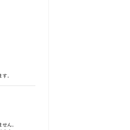
ます。
ません。