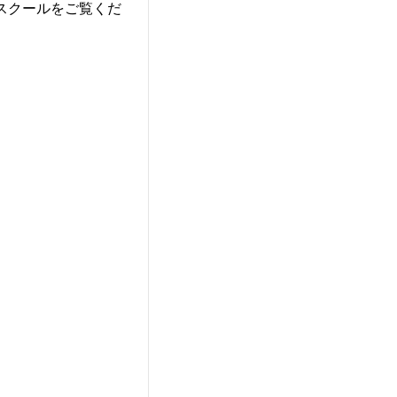
スクールをご覧くだ