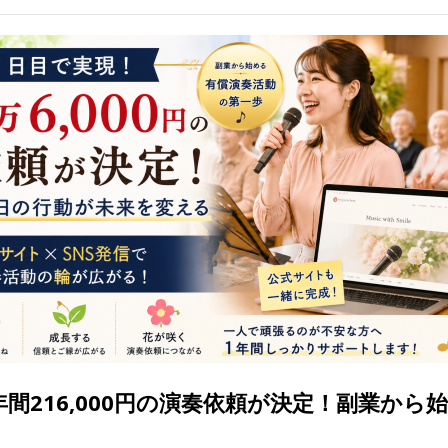
年間216,000円の演奏依頼が決定！副業から