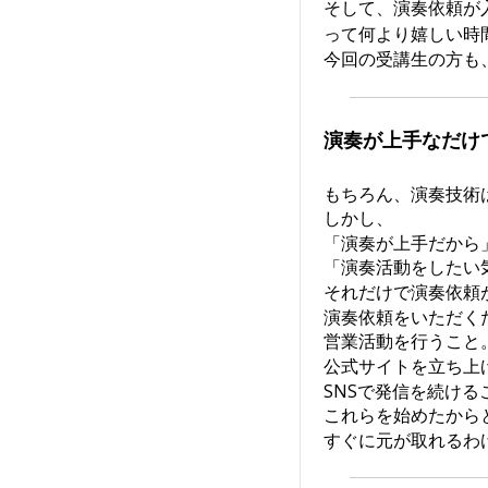
そして、演奏依頼が
って何より嬉しい時
今回の受講生の方も
演奏が上手なだけ
もちろん、演奏技術
しかし、
「演奏が上手だから
「演奏活動をしたい
それだけで演奏依頼
演奏依頼をいただく
営業活動を行うこと
公式サイトを立ち上
SNSで発信を続ける
これらを始めたから
すぐに元が取れるわ