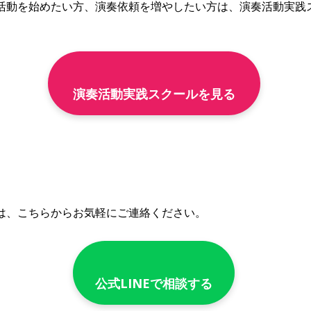
活動を始めたい方、演奏依頼を増やしたい方は、演奏活動実践
演奏活動実践スクールを見る
は、こちらからお気軽にご連絡ください。
公式LINEで相談する