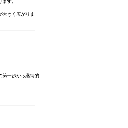
ります。
が大きく広がりま
の第一歩から継続的