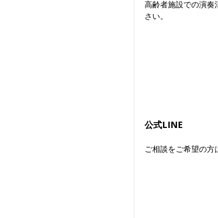
高齢者施設での演奏
さい。
公式LINE
ご相談をご希望の方