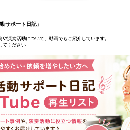
奏活動サポート日記」
例や演奏活動について、動画でもご紹介しています。
してください