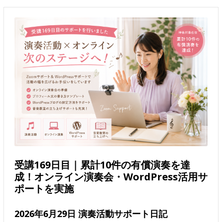
受講169日目｜累計10件の有償演奏を達
成！オンライン演奏会・WordPress活用サ
ポートを実施
2026年6月29日 演奏活動サポート日記