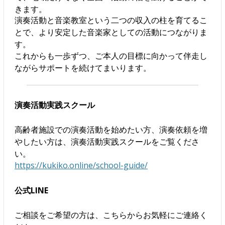
きます。
演奏活動と音楽教室という二つの収入の柱を育てるこ
とで、より安定した音楽家としての活動につながりま
す。
これからも一歩ずつ、ご本人の目標に向かって伴走し
ながらサポートを続けてまいります。
演奏活動実践スクール
高齢者施設での演奏活動を始めたい方、演奏依頼を増
やしたい方は、演奏活動実践スクールをご覧くださ
い。
https://kukiko.online/school-guide/
公式LINE
ご相談をご希望の方は、こちらからお気軽にご連絡く