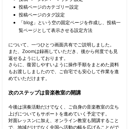
投稿ページのカテゴリー設定
投稿ページのタグ設定
「blog」という空の固定ページを作成し、投稿一
覧ページとして表示させる設定方法
について、一つひとつ画面共有でご説明しました。
また、Zoomは録画していただき、後から何度でも見
返せるようにしております。
さらに、復習しやすいように操作手順をまとめた資料
もお渡ししましたので、ご自宅でも安心して作業を進
めていただけます。
次のステップは音楽教室の開講
今後は演奏活動だけでなく、ご自身の音楽教室の立ち
上げについてもサポートを進めていく予定です。
対面レッスンに加え、オンライン教室も開講すること
で、地域だけでなく全国へ活動の幅を広げることがで