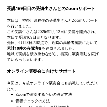
受講169日目の受講生さんとのZoomサポート
本日は、神奈川県在住の受講生さんとZoomサポート
を行いました。
この受講生さんは2026年1月12日に受講を開始され、
本日で受講169日目となります。
先日、6月23日の時点で、近隣の高齢者施設において
累計10件の有償演奏
を達成されました。
地域で実績を積み重ねながら、着実に演奏活動を広げ
ていらっしゃいます。
オンライン演奏会に向けたサポート
今回は、今後オンライン演奏会にも挑戦していただく
ため、
Zoomで演奏するための設定方法
音響チェックの方法