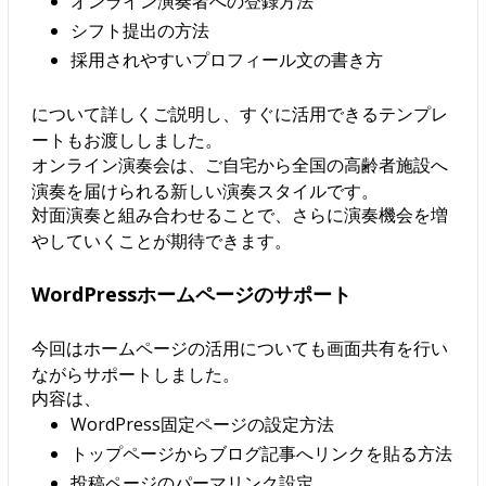
オンライン演奏者への登録方法
シフト提出の方法
採用されやすいプロフィール文の書き方
について詳しくご説明し、すぐに活用できるテンプレ
ートもお渡ししました。
オンライン演奏会は、ご自宅から全国の高齢者施設へ
演奏を届けられる新しい演奏スタイルです。
対面演奏と組み合わせることで、さらに演奏機会を増
やしていくことが期待できます。
WordPressホームページのサポート
今回はホームページの活用についても画面共有を行い
ながらサポートしました。
内容は、
WordPress固定ページの設定方法
トップページからブログ記事へリンクを貼る方法
投稿ページのパーマリンク設定