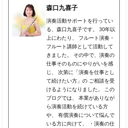
森口九喜子
演奏活動サポートを行ってい
る、森口九喜子です。 30年以
上にわたり、 フルート演奏・
フルート講師として活動して
きました。 その中で、演奏の
仕事そのものにやりがいを感
じ、 次第に「演奏を仕事とし
て続けたい方」の ご相談を受
けるようになりました。 この
ブログでは、 本業がありなが
ら演奏活動を続けている方
や、 有償演奏について悩んで
いる方に向けて、 ・演奏の仕