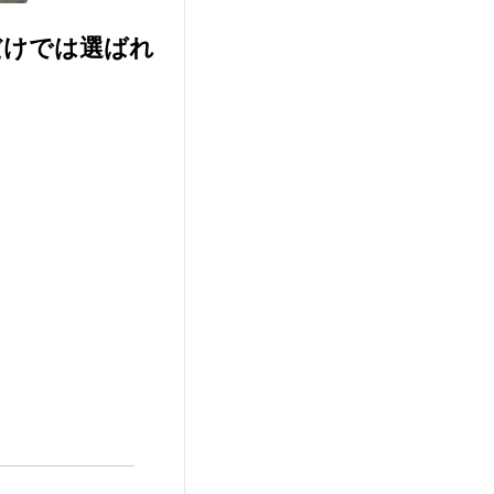
だけでは選ばれ