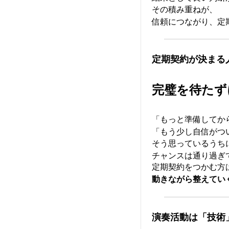
その積み重ねが、
信頼につながり、定
定期契約が決まる
完璧を待たず
「もっと準備してか
「もう少し自信がつ
そう思っているうち
チャンスは通り過ぎ
定期契約をつかむ方
動きながら整えてい
演奏活動は「技術