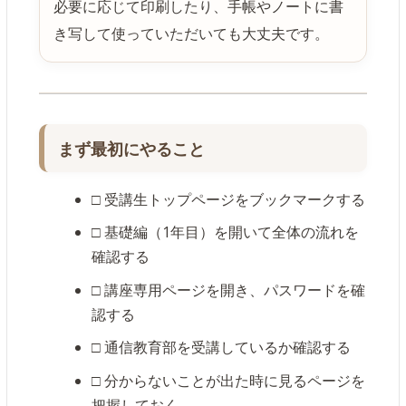
必要に応じて印刷したり、手帳やノートに書
き写して使っていただいても大丈夫です。
まず最初にやること
□ 受講生トップページをブックマークする
□ 基礎編（1年目）を開いて全体の流れを
確認する
□ 講座専用ページを開き、パスワードを確
認する
□ 通信教育部を受講しているか確認する
□ 分からないことが出た時に見るページを
把握しておく