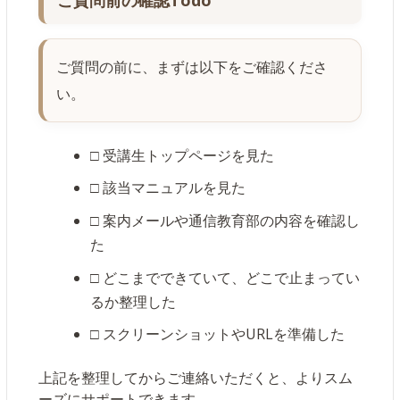
ご質問の前に、まずは以下をご確認くださ
い。
□ 受講生トップページを見た
□ 該当マニュアルを見た
□ 案内メールや通信教育部の内容を確認し
た
□ どこまでできていて、どこで止まってい
るか整理した
□ スクリーンショットやURLを準備した
上記を整理してからご連絡いただくと、よりスム
ーズにサポートできます。