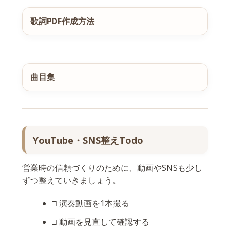
歌詞PDF作成方法
曲目集
YouTube・SNS整えTodo
営業時の信頼づくりのために、動画やSNSも少し
ずつ整えていきましょう。
□ 演奏動画を1本撮る
□ 動画を見直して確認する