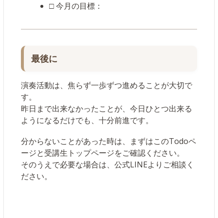
□ 今月の目標：
最後に
演奏活動は、焦らず一歩ずつ進めることが大切で
す。
昨日まで出来なかったことが、今日ひとつ出来る
ようになるだけでも、十分前進です。
分からないことがあった時は、まずはこのTodoペ
ージと受講生トップページをご確認ください。
そのうえで必要な場合は、公式LINEよりご相談く
ださい。