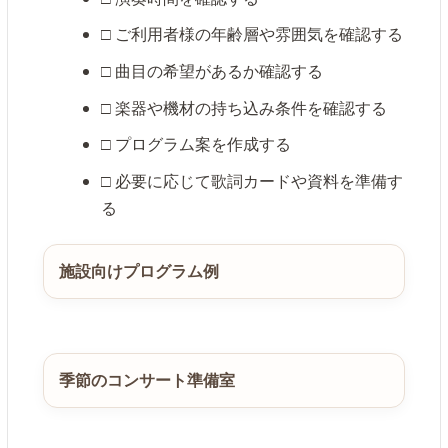
□ ご利用者様の年齢層や雰囲気を確認する
□ 曲目の希望があるか確認する
□ 楽器や機材の持ち込み条件を確認する
□ プログラム案を作成する
□ 必要に応じて歌詞カードや資料を準備す
る
施設向けプログラム例
季節のコンサート準備室