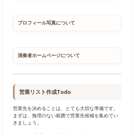
プロフィール写真について
演奏者ホームページについて
営業リスト作成Todo
営業先を決めることは、とても大切な準備です。
まずは、無理のない範囲で営業先候補を集めてい
きましょう。