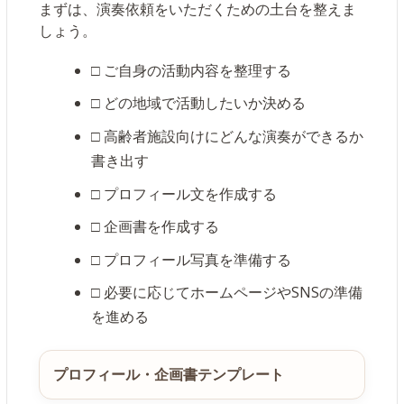
まずは、演奏依頼をいただくための土台を整えま
しょう。
□ ご自身の活動内容を整理する
□ どの地域で活動したいか決める
□ 高齢者施設向けにどんな演奏ができるか
書き出す
□ プロフィール文を作成する
□ 企画書を作成する
□ プロフィール写真を準備する
□ 必要に応じてホームページやSNSの準備
を進める
プロフィール・企画書テンプレート