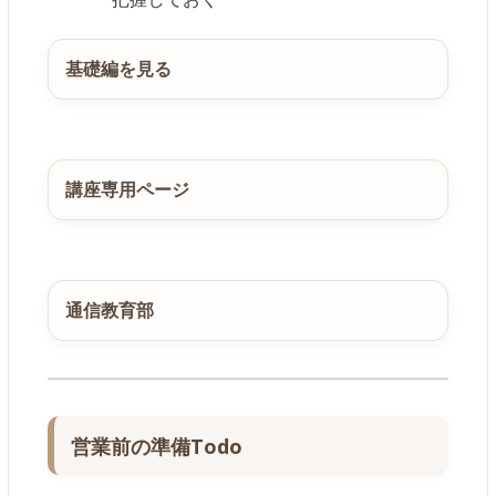
基礎編を見る
講座専用ページ
通信教育部
営業前の準備Todo