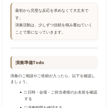
最初から完璧な反応を求めなくて大丈夫で
す。
演奏活動は、少しずつ信頼を積み重ねていく
ことで形になっていきます。
演奏準備Todo
演奏のご相談やご依頼が入ったら、以下を確認し
ましょう。
□ 日時・会場・ご担当者様のお名前を確認
する
□ 演奏時間を確認する