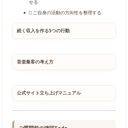
せる
□ ご自身の活動の方向性を整理する
続く収入を作る5つの行動
音楽集客の考え方
公式サイト立ち上げマニュアル
ご質問前の確認Todo