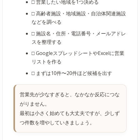
□ 営業したい地域を1つ決める
□ 高齢者施設・地域施設・自治体関連施設
などを調べる
□ 施設名・住所・電話番号・メールアドレ
スを整理する
□ GoogleスプレッドシートやExcelに営業
リストを作る
□ まずは10件〜20件ほど候補を出す
営業先が少なすぎると、なかなか反応につな
がりません。
最初は小さく始めても大丈夫ですが、少しず
つ件数を増やしていきましょう。