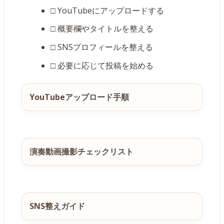
□ YouTubeにアップロードする
□ 概要欄やタイトルを整える
□ SNSプロフィールを整える
□ 必要に応じて投稿を始める
YouTubeアップロード手順
演奏動画撮影チェックリスト
SNS整えガイド