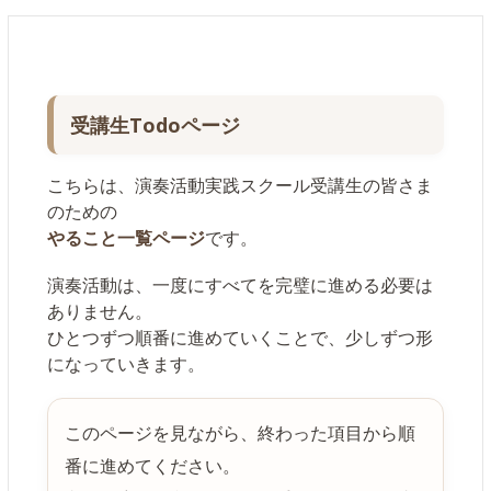
受講生Todoページ
こちらは、演奏活動実践スクール受講生の皆さま
のための
やること一覧ページ
です。
演奏活動は、一度にすべてを完璧に進める必要は
ありません。
ひとつずつ順番に進めていくことで、少しずつ形
になっていきます。
このページを見ながら、終わった項目から順
番に進めてください。