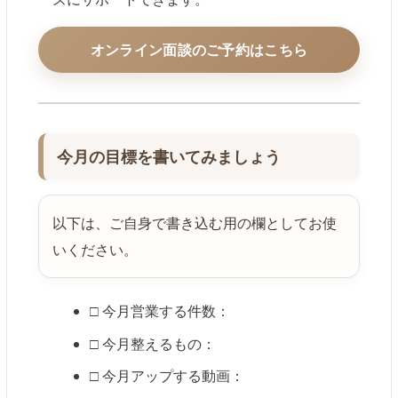
オンライン面談のご予約はこちら
今月の目標を書いてみましょう
以下は、ご自身で書き込む用の欄としてお使
いください。
□ 今月営業する件数：
□ 今月整えるもの：
□ 今月アップする動画：