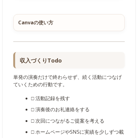
Canvaの使い方
収入づくりTodo
単発の演奏だけで終わらせず、続く活動につなげ
ていくための行動です。
□ 活動記録を残す
□ 演奏後のお礼連絡をする
□ 次回につながるご提案を考える
□ ホームページやSNSに実績を少しずつ載